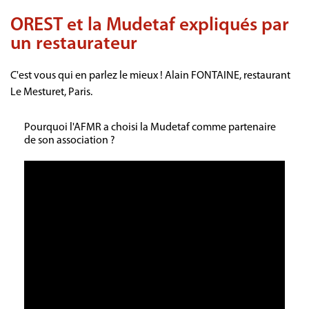
OREST et la Mudetaf expliqués par
un restaurateur
C'est vous qui en parlez le mieux ! Alain FONTAINE, restaurant
Le Mesturet, Paris.
Pourquoi l'AFMR a choisi la Mudetaf comme partenaire
de son association ?