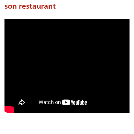
son restaurant