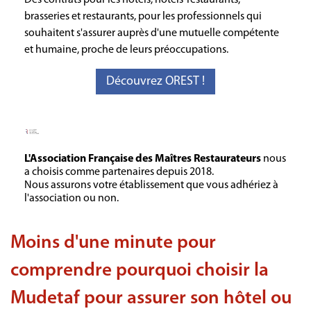
brasseries et restaurants, pour les professionnels qui
souhaitent s'assurer auprès d'une mutuelle compétente
et humaine, proche de leurs préoccupations.
Découvrez OREST !
L'Association Française des Maîtres Restaurateurs
nous
a choisis comme partenaires depuis 2018.
Nous assurons votre établissement que vous adhériez à
l'association ou non.
Moins d'une minute pour
comprendre pourquoi choisir la
Mudetaf pour assurer son hôtel ou