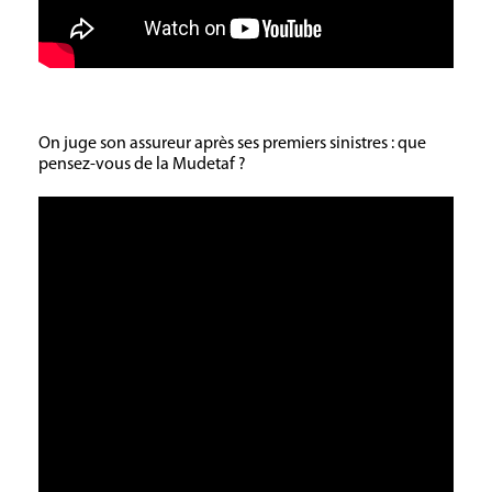
On juge son assureur après ses premiers sinistres : que
pensez-vous de la Mudetaf ?