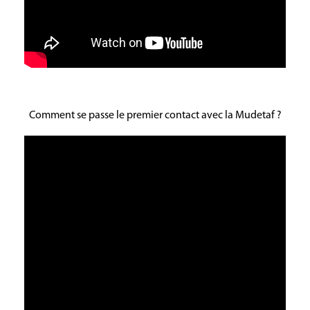
Comment se passe le premier contact avec la Mudetaf ?