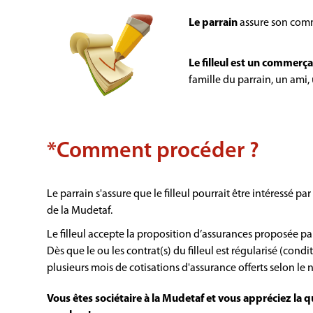
Le parrain
assure son comme
Le filleul est un commerça
famille du parrain, un ami,
*Comment procéder ?
Le parrain s'assure que le filleul pourrait être intéressé p
de la Mudetaf.
Le filleul accepte la proposition d’assurances proposée par
Dès que le ou les contrat(s) du filleul est régularisé (cond
plusieurs mois de cotisations d'assurance offerts selon le
Vous êtes sociétaire à la Mudetaf et vous appréciez la 