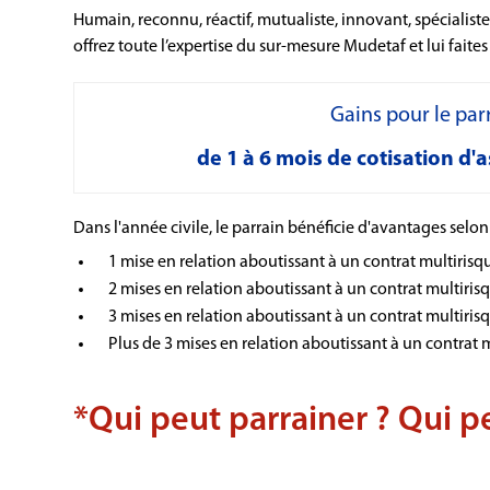
Humain, reconnu, réactif, mutualiste, innovant, spécialiste
offrez toute l’expertise du sur-mesure Mudetaf et lui faites
Gains pour le par
de 1 à 6 mois de cotisation d'
Dans l'année civile, le parrain bénéficie d'avantages selo
1 mise en relation aboutissant à un contrat multirisq
2 mises en relation aboutissant à un contrat multiris
3 mises en relation aboutissant à un contrat multiris
Plus de 3 mises en relation aboutissant à un contrat 
*Qui peut parrainer ? Qui peu