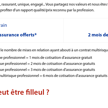
, rassurant, unique, engagé... Vous partagez nos valeurs et nous êtes 
 profiter d’un rapport qualité/prix reconnu par la profession.
rain
assurance offerts*
2 mois de
n le nombre de mises en relation ayant abouti à un contrat multirisqu
ue professionnel = 1 mois de cotisation d'assurance gratuit
que professionnel = 2 mois de cotisation d'assurance gratuits
que professionnel = 3 mois de cotisation d'assurance gratuits
multirisque professionnel = 6 mois de cotisation d'assurance gratuits
t être filleul ?