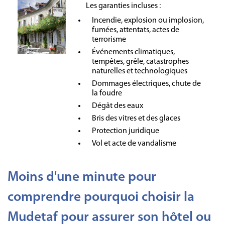
Les garanties incluses :
Incendie, explosion ou implosion,
fumées, attentats, actes de
terrorisme
Événements climatiques,
tempêtes, grêle, catastrophes
naturelles et technologiques
Dommages électriques, chute de
la foudre
Dégât des eaux
Bris des vitres et des glaces
Protection juridique
Vol et acte de vandalisme
Moins d'une minute pour
comprendre pourquoi choisir la
Mudetaf pour assurer son hôtel ou