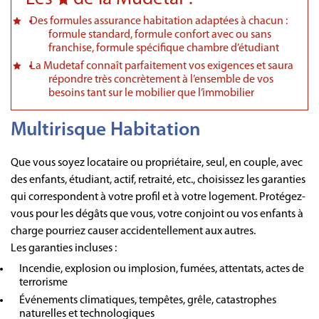
Des formules assurance habitation adaptées à chacun :
formule standard, formule confort avec ou sans
franchise, formule spécifique chambre d’étudiant
La Mudetaf connaît parfaitement vos exigences et saura
répondre très concrètement à l’ensemble de vos
besoins tant sur le mobilier que l’immobilier
Multirisque Habitation
Que vous soyez locataire ou propriétaire, seul, en couple, avec
des enfants, étudiant, actif, retraité, etc., choisissez les garanties
qui correspondent à votre profil et à votre logement. Protégez-
vous pour les dégâts que vous, votre conjoint ou vos enfants à
charge pourriez causer accidentellement aux autres.
Les garanties incluses :
Incendie, explosion ou implosion, fumées, attentats, actes de
terrorisme
Événements climatiques, tempêtes, grêle, catastrophes
naturelles et technologiques