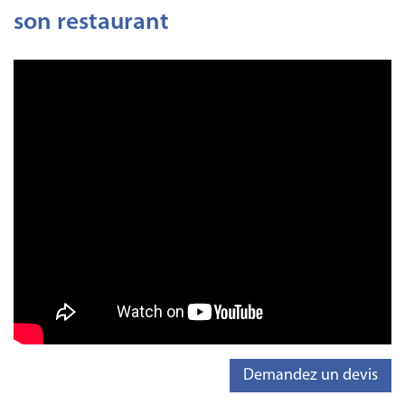
son restaurant
Demandez un devis