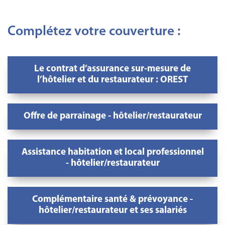
Complétez votre couverture :
Le contrat d’assurance sur-mesure de
l’hôtelier et du restaurateur : OREST
Offre de parrainage - hôtelier/restaurateur
Assistance habitation et local professionnel
- hôtelier/restaurateur
Complémentaire santé & prévoyance -
hôtelier/restaurateur et ses salariés