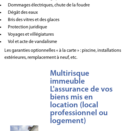
Dommages électriques, chute de la foudre
Dégât des eaux
Bris des vitres et des glaces
Protection juridique
Voyages et villégiatures
Vol et acte de vandalisme
Les garanties optionnelles « à la carte » : piscine, installations
extérieures, remplacement à neuf, etc.
Multirisque
immeuble
L'assurance de vos
biens mis en
location (local
professionnel ou
logement)