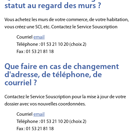
statut au regard des murs ?
Vous achetez les murs de votre commerce, de votre habitation,
vous créez une SCI, etc. Contactez le Service Souscription
Courriel
email
Téléphone : 01 53 21 10 20 (choix 2)
Fax : 01 53 21 81 18
Que faire en cas de changement
d'adresse, de téléphone, de
courriel ?
Contactez le Service Souscription pour la mise à jour de votre
dossier avec vos nouvelles coordonnées.
Courriel
email
Téléphone : 01 53 21 10 20 (choix 2)
Fax : 01 53 21 81 18