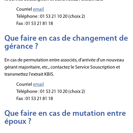
Courriel
email
Téléphone : 01 53 21 10 20 (choix 2)
Fax : 01 53 21 81 18
Que faire en cas de changement de
gérance ?
En cas de permutation entre associés, d’arrivée d'un nouveau
gérant majoritaire, etc., contactez le Service Souscription et
transmettez l'extrait KBIS.
Courriel
email
Téléphone : 01 53 21 10 20 (choix 2)
Fax : 01 53 21 81 18
Que faire en cas de mutation entre
époux ?