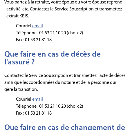
Vous partez à la retraite, votre époux ou votre épouse reprend
l'activité, etc. Contactez le Service Souscription et transmettez
l'extrait KBIS.
Courriel
email
Téléphone : 01 53 21 10 20 (choix 2)
Fax : 01 53 21 81 18
Que faire en cas de décès de
l'assuré ?
Contactez le Service Souscription et transmettez l'acte de décès
ainsi que les coordonnées du notaire et de la personne qui
gère la transition.
Courriel
email
Téléphone : 01 53 21 10 20 (choix 2)
Fax : 01 53 21 81 18
Que faire en cas de changement de