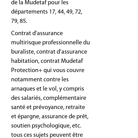
de la Mudetaf pour les
départements 17, 44, 49, 72,
79, 85.
Contrat d'assurance
multirisque professionnelle du
buraliste, contrat d'assurance
habitation, contrat Mudetaf
Protection+ qui vous couvre
notamment contre les
arnaques et le vol, y compris
des salariés, complémentaire
santé et prévoyance, retraite
et épargne, assurance de prêt,
soutien psychologique, etc.
tous ces sujets peuvent être