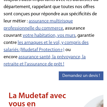
département, rappelant que toutes nos offres
sont conçues pour répondre aux spécificités de
leur métier :
assurance multirisque
professionnelle du commerce
, assurance
couvrant
votre habitation, vos murs
, garantie
contre
les arnaques et le vol, y compris des
salariés (Mudetaf Protection+)
ou
encore
assurance santé, la prévoyance, la
retraite
et l'assurance de prêt !
Demandez un devis !
La Mudetaf avec
vous en