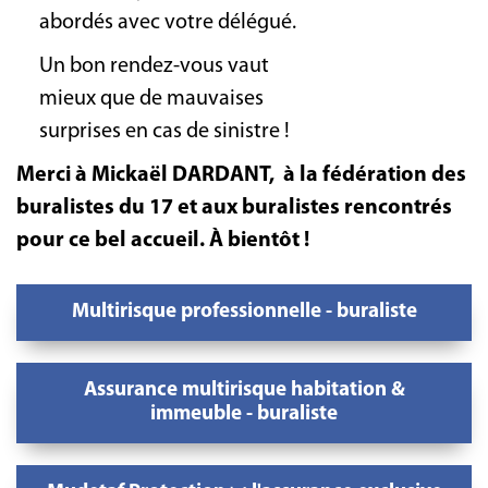
abordés avec votre délégué.
Un bon rendez-vous vaut
mieux que de mauvaises
surprises en cas de sinistre !
Merci à Mickaël DARDANT, à la fédération des
buralistes du 17 et aux buralistes rencontrés
pour ce bel accueil. À bientôt !
Multirisque professionnelle - buraliste
Assurance multirisque habitation &
immeuble - buraliste