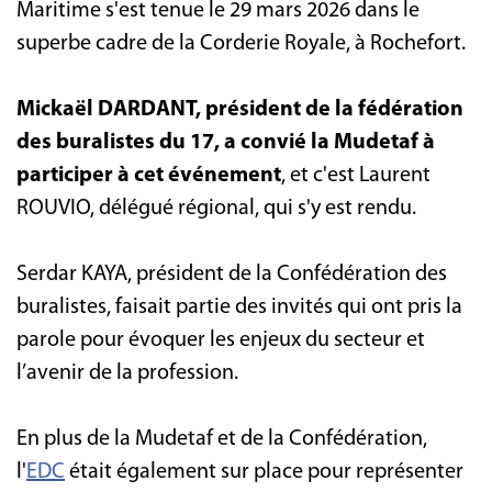
Maritime s'est tenue le 29 mars 2026 dans le
superbe cadre de la Corderie Royale, à Rochefort.
Mickaël DARDANT, président de la fédération
des buralistes du 17, a convié la Mudetaf à
participer à cet événement
, et c'est Laurent
ROUVIO, délégué régional, qui s'y est rendu.
Serdar KAYA, président de la Confédération des
buralistes, faisait partie des invités qui ont pris la
parole pour évoquer les enjeux du secteur et
l’avenir de la profession.
En plus de la Mudetaf et de la Confédération,
l'
EDC
était également sur place pour représenter