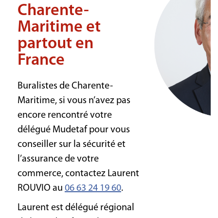
Charente-
Maritime et
partout en
France
Buralistes de Charente-
Maritime, si vous n’avez pas
encore rencontré votre
délégué Mudetaf pour vous
conseiller sur la sécurité et
l’assurance de votre
commerce, contactez Laurent
ROUVIO au
06 63 24 19 60
.
Laurent est délégué régional