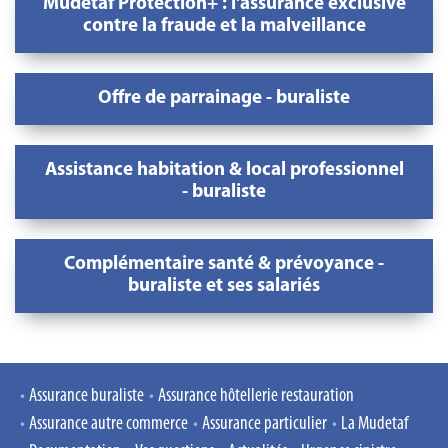
Mudetaf Protection+ : l'assurance exclusive
contre la fraude et la malveillance
Offre de parrainage - buraliste
Assistance habitation & local professionnel
- buraliste
Complémentaire santé & prévoyance -
buraliste et ses salariés
Assurance buraliste
Assurance hôtellerie restauration
Assurance autre commerce
Assurance particulier
La Mudetaf