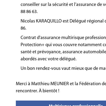
conseiller sur la sécurité et l’assurance 
88 86 63.
Nicolas KARAQUILLO est Délégué régional de
86.
Contrat d'assurance multirisque profession
Protection+ qui vous couvre notamment con
santé et prévoyance, assurance automobile,
abordés avec votre délégué.
Un bon rendez-vous vaut mieux que de mauva
Merci à Matthieu MEUNIER et la Fédération des 
rencontrer. À bientôt !