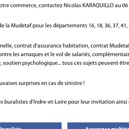
de votre commerce, contactez Nicolas KARAQUILLO au 06
 la Mudetaf pour les départements 16, 18, 36, 37, 41, 
nelle, contrat d'assurance habitation, contrat Mudeta
tre les arnaques et le vol de salariés, complémentai
 soutien psychologique... tous ces sujets peuvent êtr
ises surprises en cas de sinistre !
buralistes d'Indre-et-Loire pour leur invitation ainsi