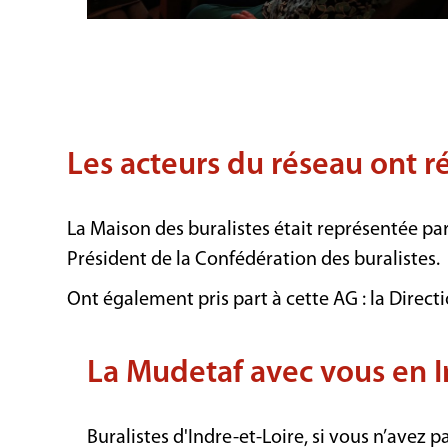
Les acteurs du réseau ont ré
La Maison des buralistes était représentée p
Président de la Confédération des buralistes.
Ont également pris part à cette AG : la Directi
La Mudetaf avec vous en I
Buralistes d'Indre-et-Loire, si vous n’ave